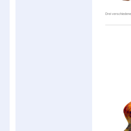
Drei verschiedene