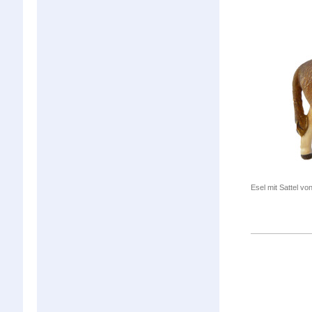
Esel mit Sattel vo