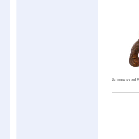
Schimpanse auf Ro