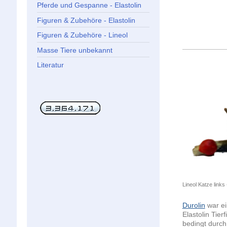
Pferde und Gespanne - Elastolin
Figuren & Zubehöre - Elastolin
Figuren & Zubehöre - Lineol
Masse Tiere unbekannt
Literatur
Lineol Katze links
Durolin
war ei
Elastolin Tier
bedingt durch