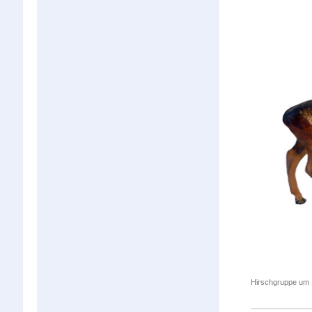
Hirschgruppe um 