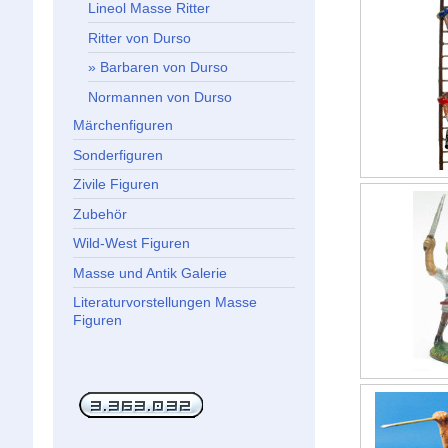
Lineol Masse Ritter
Ritter von Durso
Barbaren von Durso
Normannen von Durso
Märchenfiguren
Sonderfiguren
Zivile Figuren
Zubehör
Wild-West Figuren
Masse und Antik Galerie
Literaturvorstellungen Masse
Figuren