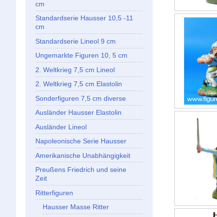
cm
Standardserie Hausser 10,5 -11
cm
Standardserie Lineol 9 cm
Ungemarkte Figuren 10, 5 cm
2. Weltkrieg 7,5 cm Lineol
2. Weltkrieg 7,5 cm Elastolin
Sonderfiguren 7,5 cm diverse
Ausländer Hausser Elastolin
Ausländer Lineol
Napoleonische Serie Hausser
Amerikanische Unabhängigkeit
Preußens Friedrich und seine
Zeit
Ritterfiguren
Hausser Masse Ritter