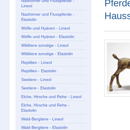
Pferd
Nashörner und Flusspferde -
Lineol
Hauss
Nashörner und Flusspferde -
Elastolin
Wölfe und Hyänen - Lineol
Wölfe und Hyänen - Elastolin
Wildtiere sonstige - Lineol
Wildtiere sonstige - Elastolin
Reptilien - Lineol
Reptilien - Elastolin
Seetiere - Lineol
Seetiere - Elastolin
Elche, Hirsche und Rehe - Lineol
Elche, Hirsche und Rehe -
Elastolin
Wald-Bergtiere - Lineol
Wald-Bergtiere - Elastolin