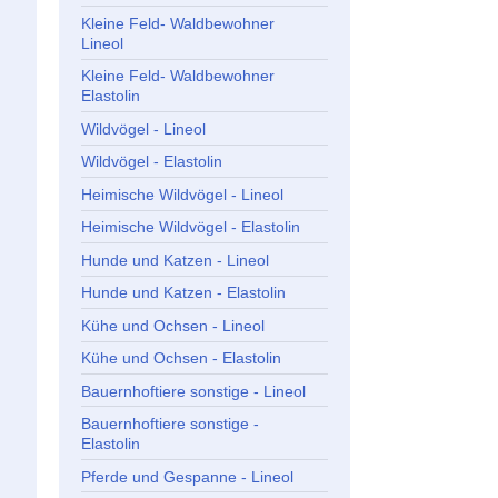
Kleine Feld- Waldbewohner
Lineol
Kleine Feld- Waldbewohner
Elastolin
Wildvögel - Lineol
Wildvögel - Elastolin
Heimische Wildvögel - Lineol
Heimische Wildvögel - Elastolin
Hunde und Katzen - Lineol
Hunde und Katzen - Elastolin
Kühe und Ochsen - Lineol
Kühe und Ochsen - Elastolin
Bauernhoftiere sonstige - Lineol
Bauernhoftiere sonstige -
Elastolin
Pferde und Gespanne - Lineol