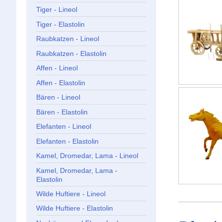
Tiger - Lineol
Tiger - Elastolin
Raubkatzen - Lineol
Raubkatzen - Elastolin
Affen - Lineol
Affen - Elastolin
Bären - Lineol
Bären - Elastolin
Elefanten - Lineol
Elefanten - Elastolin
Kamel, Dromedar, Lama - Lineol
Kamel, Dromedar, Lama -
Elastolin
Wilde Huftiere - Lineol
Wilde Huftiere - Elastolin