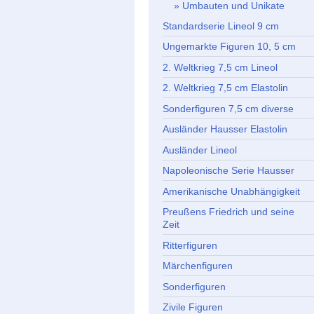
Umbauten und Unikate
Standardserie Lineol 9 cm
Ungemarkte Figuren 10, 5 cm
2. Weltkrieg 7,5 cm Lineol
2. Weltkrieg 7,5 cm Elastolin
Sonderfiguren 7,5 cm diverse
Ausländer Hausser Elastolin
Ausländer Lineol
Napoleonische Serie Hausser
Amerikanische Unabhängigkeit
Preußens Friedrich und seine
Zeit
Ritterfiguren
Märchenfiguren
Sonderfiguren
Zivile Figuren