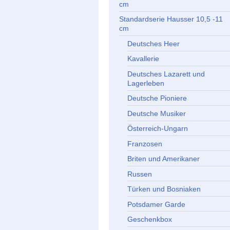
cm
Standardserie Hausser 10,5 -11
cm
Deutsches Heer
Kavallerie
Deutsches Lazarett und
Lagerleben
Deutsche Pioniere
Deutsche Musiker
Österreich-Ungarn
Franzosen
Briten und Amerikaner
Russen
Türken und Bosniaken
Potsdamer Garde
Geschenkbox