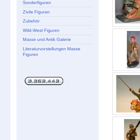
Sonderfiguren
Zivile Figuren
Zubehör
Wild-West Figuren
Masse und Antik Galerie
Literaturvorstellungen Masse
Figuren