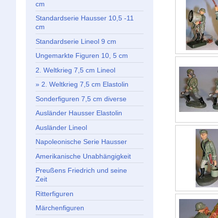
cm
Standardserie Hausser 10,5 -11
cm
Standardserie Lineol 9 cm
Ungemarkte Figuren 10, 5 cm
2. Weltkrieg 7,5 cm Lineol
2. Weltkrieg 7,5 cm Elastolin
Sonderfiguren 7,5 cm diverse
Ausländer Hausser Elastolin
Ausländer Lineol
Napoleonische Serie Hausser
Amerikanische Unabhängigkeit
Preußens Friedrich und seine
Zeit
Ritterfiguren
Märchenfiguren