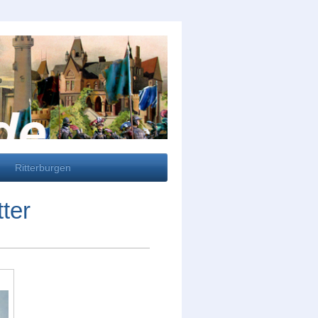
Ritterburgen
ter