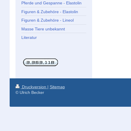
Pferde und Gespanne - Elastolin
Figuren & Zubehöre - Elastolin
Figuren & Zubehöre - Lineol
Masse Tiere unbekannt
Literatur
Druckversion
|
Sitemap
© Ulrich Becker