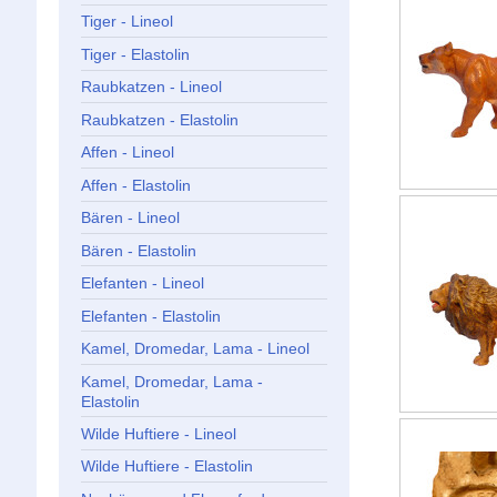
Tiger - Lineol
Tiger - Elastolin
Raubkatzen - Lineol
Raubkatzen - Elastolin
Affen - Lineol
Affen - Elastolin
Bären - Lineol
Bären - Elastolin
Elefanten - Lineol
Elefanten - Elastolin
Kamel, Dromedar, Lama - Lineol
Kamel, Dromedar, Lama -
Elastolin
Wilde Huftiere - Lineol
Wilde Huftiere - Elastolin