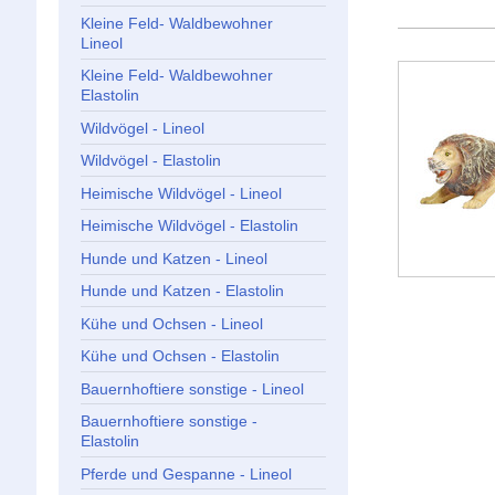
Kleine Feld- Waldbewohner
Lineol
Kleine Feld- Waldbewohner
Elastolin
Wildvögel - Lineol
Wildvögel - Elastolin
Heimische Wildvögel - Lineol
Heimische Wildvögel - Elastolin
Hunde und Katzen - Lineol
Hunde und Katzen - Elastolin
Kühe und Ochsen - Lineol
Kühe und Ochsen - Elastolin
Bauernhoftiere sonstige - Lineol
Bauernhoftiere sonstige -
Elastolin
Pferde und Gespanne - Lineol