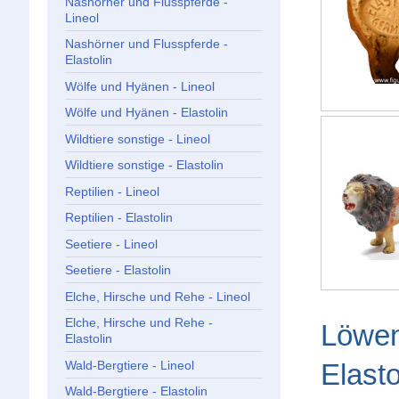
Nashörner und Flusspferde -
Lineol
Nashörner und Flusspferde -
Elastolin
Wölfe und Hyänen - Lineol
Wölfe und Hyänen - Elastolin
Wildtiere sonstige - Lineol
Wildtiere sonstige - Elastolin
Reptilien - Lineol
Reptilien - Elastolin
Seetiere - Lineol
Seetiere - Elastolin
Elche, Hirsche und Rehe - Lineol
Elche, Hirsche und Rehe -
Löwen
Elastolin
Elast
Wald-Bergtiere - Lineol
Wald-Bergtiere - Elastolin