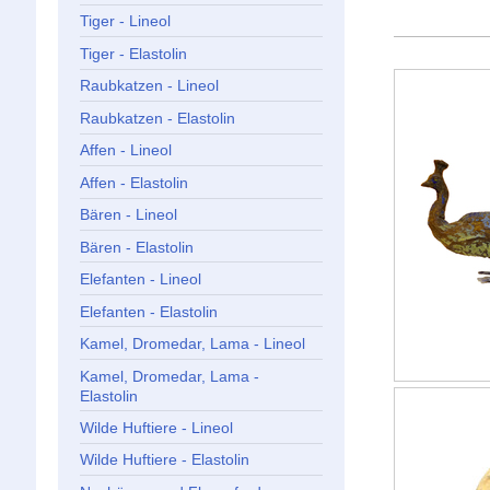
Tiger - Lineol
Tiger - Elastolin
Raubkatzen - Lineol
Raubkatzen - Elastolin
Affen - Lineol
Affen - Elastolin
Bären - Lineol
Bären - Elastolin
Elefanten - Lineol
Elefanten - Elastolin
Kamel, Dromedar, Lama - Lineol
Kamel, Dromedar, Lama -
Elastolin
Wilde Huftiere - Lineol
Wilde Huftiere - Elastolin