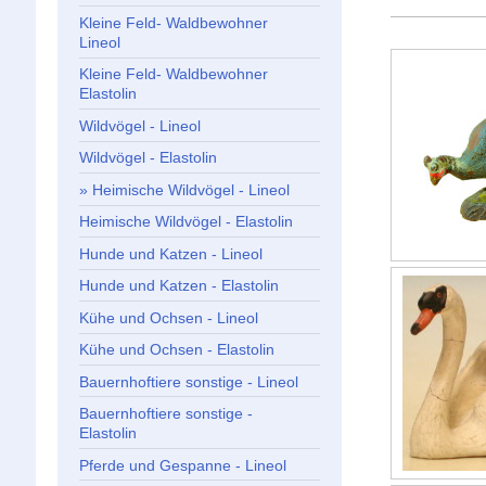
Kleine Feld- Waldbewohner
Lineol
Kleine Feld- Waldbewohner
Elastolin
Wildvögel - Lineol
Wildvögel - Elastolin
Heimische Wildvögel - Lineol
Heimische Wildvögel - Elastolin
Hunde und Katzen - Lineol
Hunde und Katzen - Elastolin
Kühe und Ochsen - Lineol
Kühe und Ochsen - Elastolin
Bauernhoftiere sonstige - Lineol
Bauernhoftiere sonstige -
Elastolin
Pferde und Gespanne - Lineol