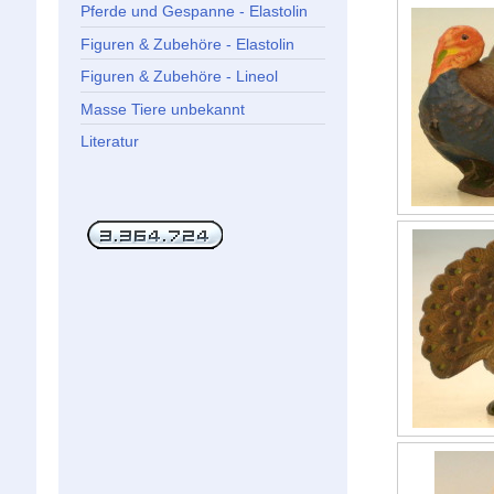
Pferde und Gespanne - Elastolin
Figuren & Zubehöre - Elastolin
Figuren & Zubehöre - Lineol
Masse Tiere unbekannt
Literatur