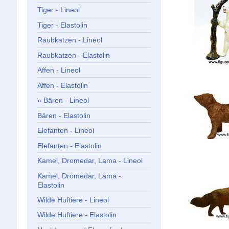
Tiger - Lineol
Tiger - Elastolin
Raubkatzen - Lineol
Raubkatzen - Elastolin
Affen - Lineol
Affen - Elastolin
Bären - Lineol
Bären - Elastolin
Elefanten - Lineol
Elefanten - Elastolin
Kamel, Dromedar, Lama - Lineol
Kamel, Dromedar, Lama -
Elastolin
Wilde Huftiere - Lineol
Wilde Huftiere - Elastolin