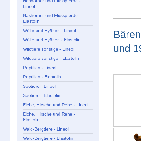
Nashörner und Flusspferde -
Lineol
Nashörner und Flusspferde -
Elastolin
Wölfe und Hyänen - Lineol
Bären
Wölfe und Hyänen - Elastolin
und 1
Wildtiere sonstige - Lineol
Wildtiere sonstige - Elastolin
Reptilien - Lineol
Reptilien - Elastolin
Seetiere - Lineol
Seetiere - Elastolin
Elche, Hirsche und Rehe - Lineol
Elche, Hirsche und Rehe -
Elastolin
Wald-Bergtiere - Lineol
Wald-Bergtiere - Elastolin