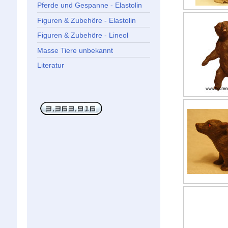
Pferde und Gespanne - Elastolin
Figuren & Zubehöre - Elastolin
Figuren & Zubehöre - Lineol
Masse Tiere unbekannt
Literatur