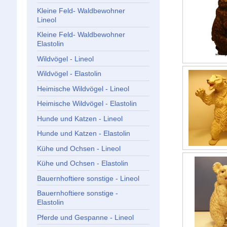
Kleine Feld- Waldbewohner
Lineol
Kleine Feld- Waldbewohner
Elastolin
Wildvögel - Lineol
Wildvögel - Elastolin
Heimische Wildvögel - Lineol
Heimische Wildvögel - Elastolin
Hunde und Katzen - Lineol
Hunde und Katzen - Elastolin
Kühe und Ochsen - Lineol
Kühe und Ochsen - Elastolin
Bauernhoftiere sonstige - Lineol
Bauernhoftiere sonstige -
Elastolin
Pferde und Gespanne - Lineol