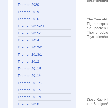
geschichtlic
Themen 2020
Themen 2019
Themen 2016
The Toysold
Figurenimpre
Themen 2015/2 I
die Epochen 
Themengebiet
Themen 2015/1
Toysoldiersho
Themen 2014
Themen 2013/2
Themen 2013/1
Themen 2012
Themen 2011/5
Themen 2011/4 | I
Themen 2011/3
Themen 2011/2
Themen 2011/1
Diese Rubrik
den Seinigen!
Themen 2010
mit einer wu