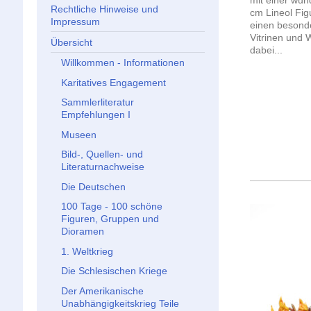
Rechtliche Hinweise und
cm Lineol Fig
Impressum
einen besonde
Vitrinen und
Übersicht
dabei...
Willkommen - Informationen
Karitatives Engagement
Sammlerliteratur
Empfehlungen I
Museen
Bild-, Quellen- und
Literaturnachweise
Die Deutschen
100 Tage - 100 schöne
Figuren, Gruppen und
Dioramen
1. Weltkrieg
Die Schlesischen Kriege
Der Amerikanische
Unabhängigkeitskrieg Teile