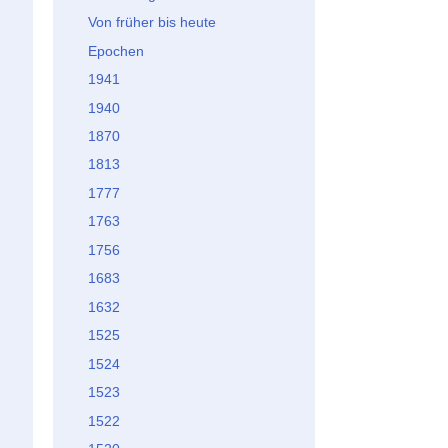
Von früher bis heute
Epochen
1941
1940
1870
1813
1777
1763
1756
1683
1632
1525
1524
1523
1522