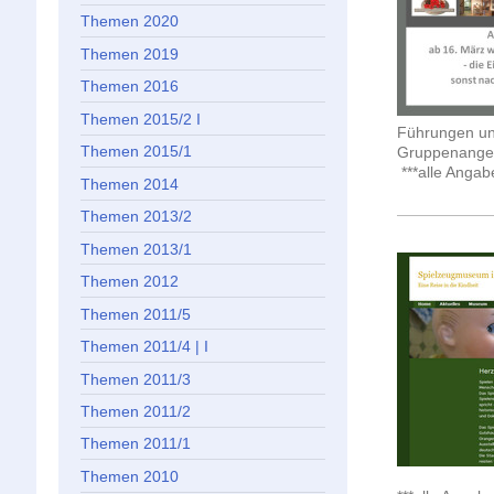
Themen 2020
Themen 2019
Themen 2016
Themen 2015/2 I
Führungen un
Themen 2015/1
Gruppenangeb
***alle Anga
Themen 2014
Themen 2013/2
Themen 2013/1
Themen 2012
Themen 2011/5
Themen 2011/4 | I
Themen 2011/3
Themen 2011/2
Themen 2011/1
Themen 2010