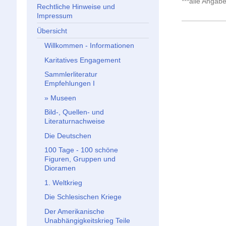
***alle Angab
Rechtliche Hinweise und
Impressum
Übersicht
Willkommen - Informationen
Karitatives Engagement
Sammlerliteratur
Empfehlungen I
Museen
Bild-, Quellen- und
Literaturnachweise
Die Deutschen
100 Tage - 100 schöne
Figuren, Gruppen und
Dioramen
1. Weltkrieg
Die Schlesischen Kriege
Der Amerikanische
Unabhängigkeitskrieg Teile