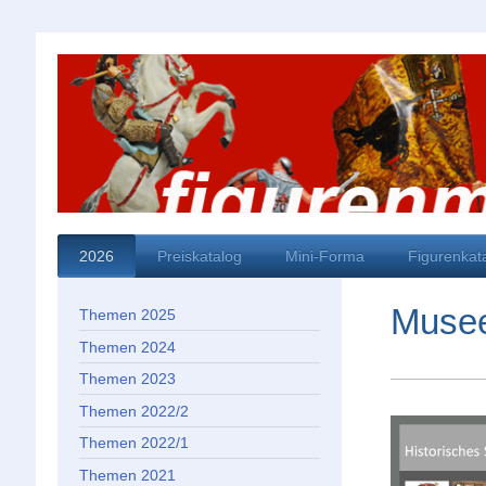
2026
Preiskatalog
Mini-Forma
Figurenkat
Muse
Themen 2025
Themen 2024
Themen 2023
Themen 2022/2
Themen 2022/1
Themen 2021