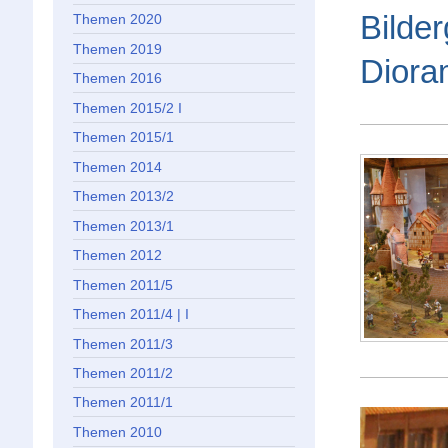
Bilde
Themen 2020
Themen 2019
Diora
Themen 2016
Themen 2015/2 I
Themen 2015/1
Themen 2014
Themen 2013/2
Themen 2013/1
Themen 2012
Themen 2011/5
Themen 2011/4 | I
Themen 2011/3
Themen 2011/2
Themen 2011/1
Themen 2010