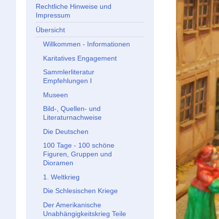
Rechtliche Hinweise und
Impressum
Übersicht
Willkommen - Informationen
Karitatives Engagement
Sammlerliteratur
Empfehlungen I
Museen
Bild-, Quellen- und
Literaturnachweise
Die Deutschen
100 Tage - 100 schöne
Figuren, Gruppen und
Dioramen
1. Weltkrieg
Die Schlesischen Kriege
Der Amerikanische
Unabhängigkeitskrieg Teile