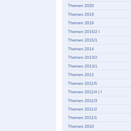
Themen 2020
Themen 2019
Themen 2016
Themen 2015/2 I
Themen 2015/1
Themen 2014
Themen 2013/2
Themen 2013/1
Themen 2012
Themen 2011/5
Themen 2011/4 | I
Themen 2011/3
Themen 2011/2
Themen 2011/1
Themen 2010