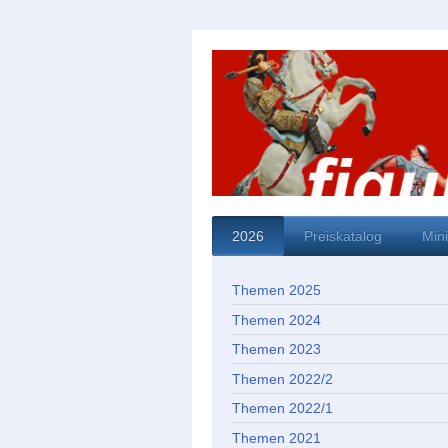
2026
Preiskatalog
Min
Themen 2025
Themen 2024
Themen 2023
Themen 2022/2
Themen 2022/1
Themen 2021