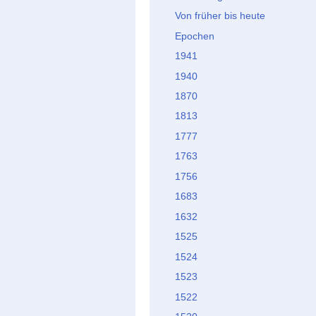
Von früher bis heute
Epochen
1941
1940
1870
1813
1777
1763
1756
1683
1632
1525
1524
1523
1522