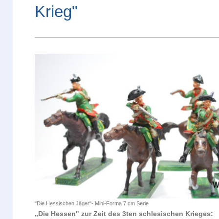
Krieg"
"Die Hessischen Jäger"- Mini-Forma 7 cm Serie
„Die Hessen" zur Zeit des 3ten schlesischen Krieges: