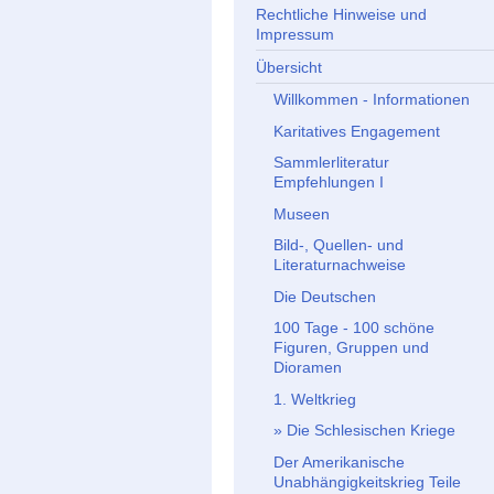
Rechtliche Hinweise und
Impressum
Übersicht
Willkommen - Informationen
Karitatives Engagement
Sammlerliteratur
Empfehlungen I
Museen
Bild-, Quellen- und
Literaturnachweise
Die Deutschen
100 Tage - 100 schöne
Figuren, Gruppen und
Dioramen
1. Weltkrieg
Die Schlesischen Kriege
Der Amerikanische
Unabhängigkeitskrieg Teile