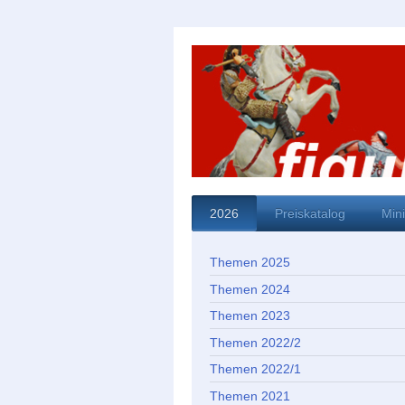
2026
Preiskatalog
Min
Themen 2025
Themen 2024
Themen 2023
Themen 2022/2
Themen 2022/1
Themen 2021