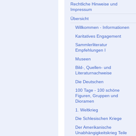
Rechtliche Hinweise und
Impressum
Übersicht
Willkommen - Informationen
Karitatives Engagement
Sammlerliteratur
Empfehlungen I
Museen
Bild-, Quellen- und
Literaturnachweise
Die Deutschen
100 Tage - 100 schöne
Figuren, Gruppen und
Dioramen
1. Weltkrieg
Die Schlesischen Kriege
Der Amerikanische
Unabhängigkeitskrieg Teile