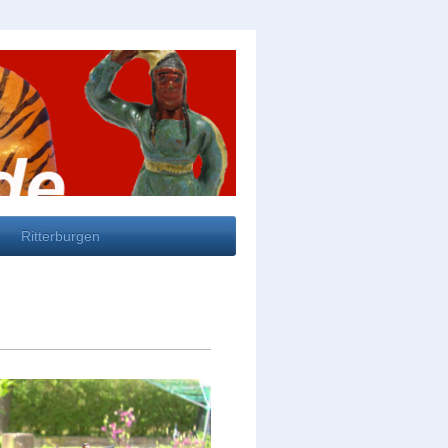
Ritterburgen