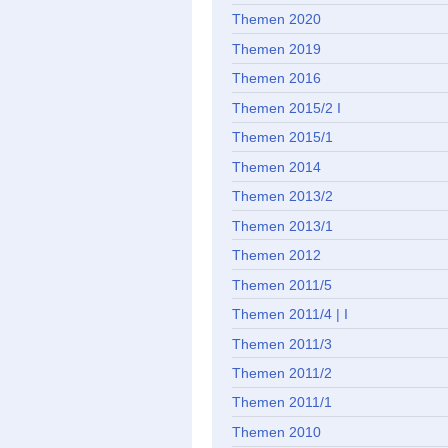
Themen 2020
Themen 2019
Themen 2016
Themen 2015/2 I
Themen 2015/1
Themen 2014
Themen 2013/2
Themen 2013/1
Themen 2012
Themen 2011/5
Themen 2011/4 | I
Themen 2011/3
Themen 2011/2
Themen 2011/1
Themen 2010