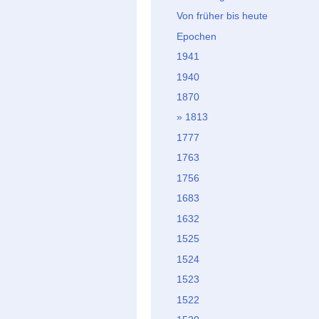
Von früher bis heute
Epochen
1941
1940
1870
1813
1777
1763
1756
1683
1632
1525
1524
1523
1522