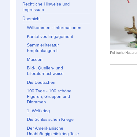
Rechtliche Hinweise und
Impressum
Übersicht
Willkommen - Informationen
Karitatives Engagement
Sammlerliteratur
Empfehlungen I
Polnische Husaren
Museen
Bild-, Quellen- und
Literaturnachweise
Die Deutschen
100 Tage - 100 schöne
Figuren, Gruppen und
Dioramen
1. Weltkrieg
Die Schlesischen Kriege
Der Amerikanische
Unabhängigkeitskrieg Teile