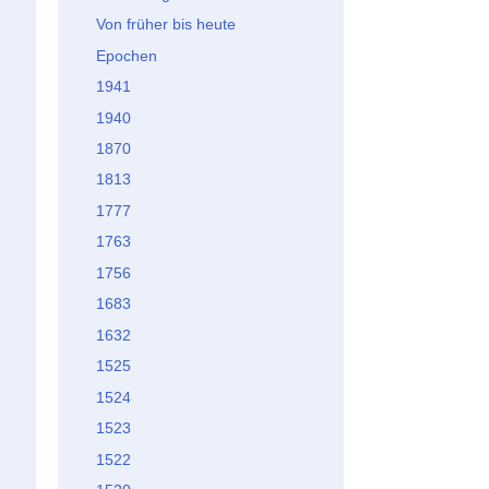
Von früher bis heute
Epochen
1941
1940
1870
1813
1777
1763
1756
1683
1632
1525
1524
1523
1522