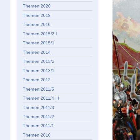
Themen 2020
Themen 2019
Themen 2016
Themen 2015/2 I
Themen 2015/1
Themen 2014
Themen 2013/2
Themen 2013/1
Themen 2012
Themen 2011/5
Themen 2011/4 | I
Themen 2011/3
Themen 2011/2
Themen 2011/1
Themen 2010